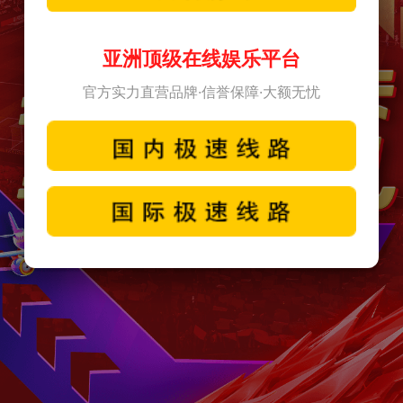
亚洲顶级在线娱乐平台
官方实力直营品牌·信誉保障·大额无忧