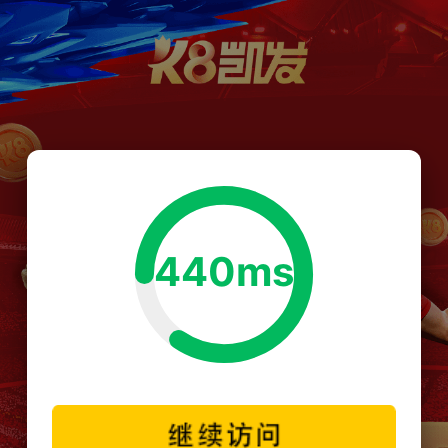
440ms